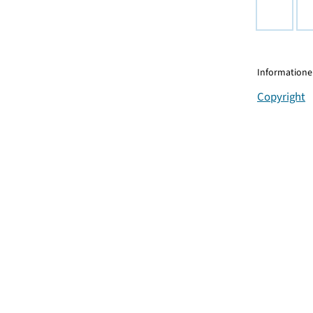
Informationen
Copyright