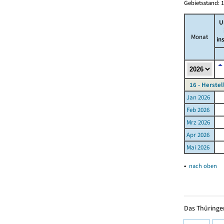
Gebietsstand: 1
U
Monat
in
16 - Herste
Jan 2026
Feb 2026
Mrz 2026
Apr 2026
Mai 2026
▴
nach oben
Das Thüringer