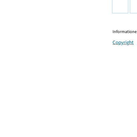
Informationen
Copyright