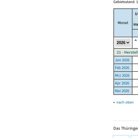
Gebietsstand: 1
U
Monat
in
21 - Herste
Jan 2026
Feb 2026
Mrz 2026
Apr 2026
Mai 2026
▴
nach oben
Das Thüringer