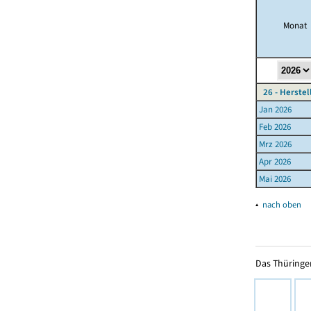
Monat
26 - Herste
Jan 2026
Feb 2026
Mrz 2026
Apr 2026
Mai 2026
▴
nach oben
Das Thüringer