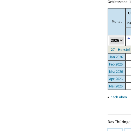
Gebietsstand: 1
U
Monat
in
27 - Herste
Jan 2026
Feb 2026
Mrz 2026
Apr 2026
Mai 2026
▴
nach oben
Das Thüringer