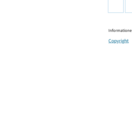
Informationen
Copyright