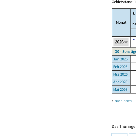
Gebietsstand: 1
U
Monat
in
30 - Sonsti
Jan 2026
Feb 2026
Mrz 2026
Apr 2026
Mai 2026
▴
nach oben
Das Thüringer