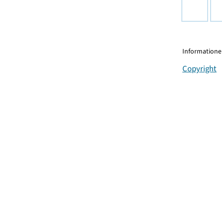
Informationen
Copyright