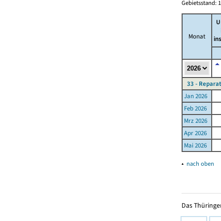
Gebietsstand: 1
U
Monat
in
33 - Repara
Jan 2026
Feb 2026
Mrz 2026
Apr 2026
Mai 2026
▴
nach oben
Das Thüringer