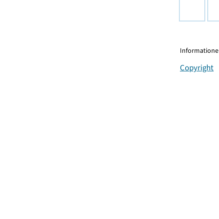
Informationen
Copyright