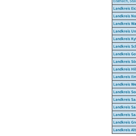
Eisenach, Sta
Landkreis Ei
Landkreis N
Landkreis Wa
Landkreis Un
Landkreis Ky
Landkreis S
Landkreis Go
Landkreis S
Landkreis Hi
Landkreis Il
Landkreis W
Landkreis S
Landkreis Sa
Landkreis Sa
Landkreis Sa
Landkreis Gr
Landkreis Al