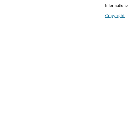
Informationen
Copyright