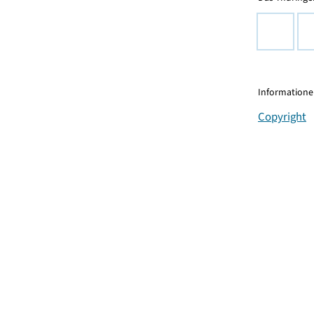
Informationen
Copyright