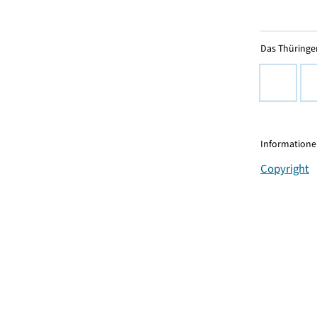
Das Thüringer
Informationen
Copyright