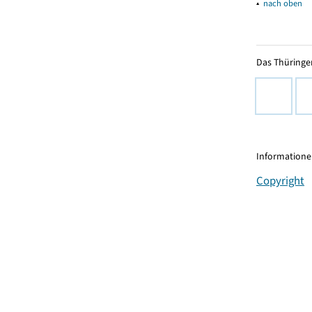
▴
nach oben
Das Thüringer
Informationen
Copyright