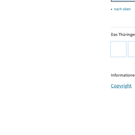
▴
nach oben
Das Thüringer
Informationen
Copyright