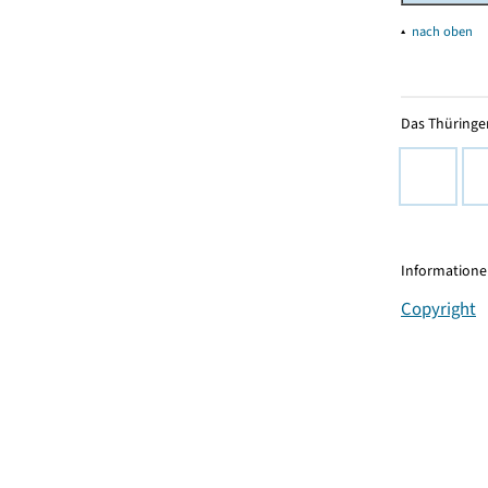
▴
nach oben
Das Thüringer
Informationen
Copyright