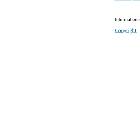
Informationen
Copyright