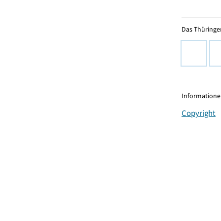
Das Thüringer
Informationen
Copyright