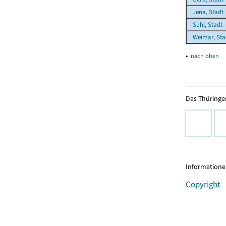
Jena, Stadt
Suhl, Stadt
Weimar, Sta
▴
nach oben
Das Thüringer
Informationen
Copyright