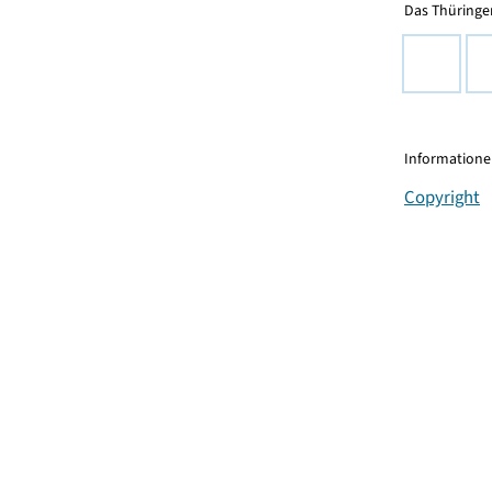
Das Thüringer
Informationen
Copyright