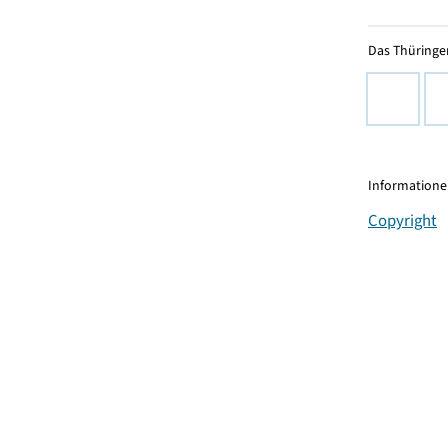
Das Thüringer
Informationen
Copyright