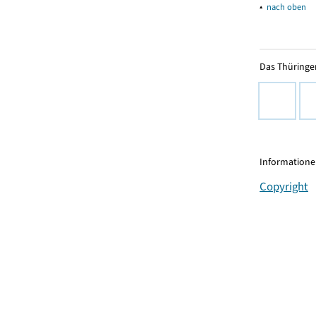
▴
nach oben
Das Thüringer
Informationen
Copyright