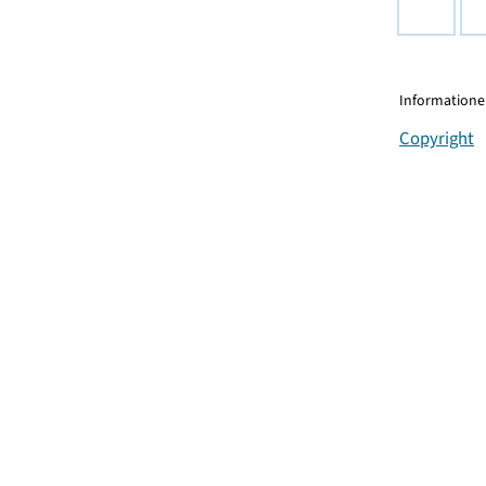
Informationen
Copyright