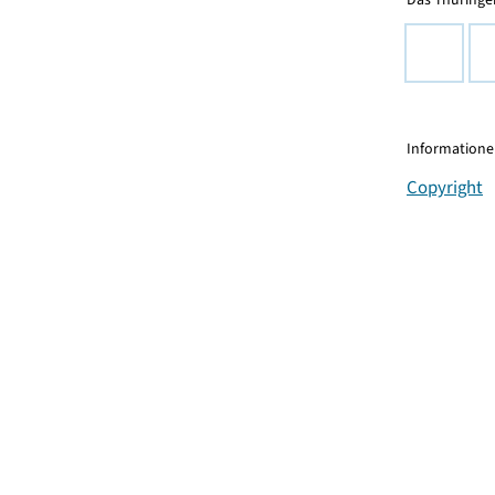
Informationen
Copyright