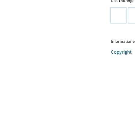
Das Thüringer
Informationen
Copyright