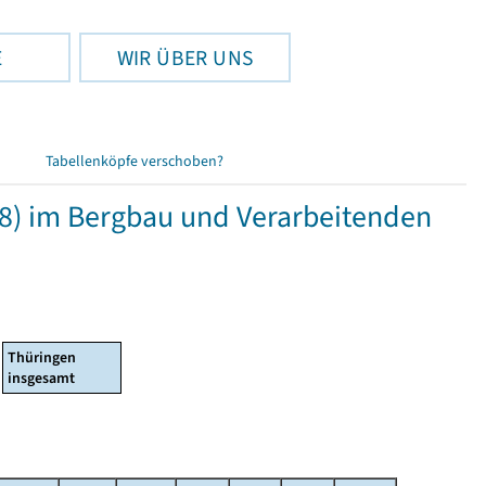
E
WIR ÜBER UNS
Tabellenköpfe verschoben?
8) im Bergbau und Verarbeitenden
Thüringen
insgesamt