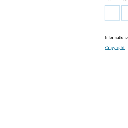
Informationen
Copyright