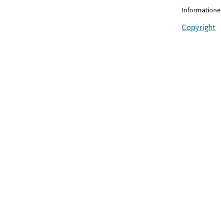
Informationen
Copyright