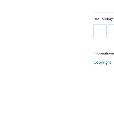
Das Thüringer
Informationen
Copyright