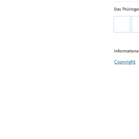
Das Thüringer
Informationen
Copyright