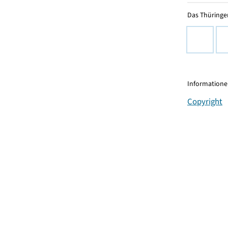
Das Thüringer
Informationen
Copyright