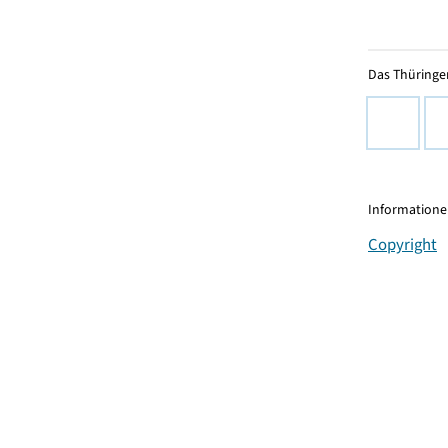
Das Thüringer
Informationen
Copyright