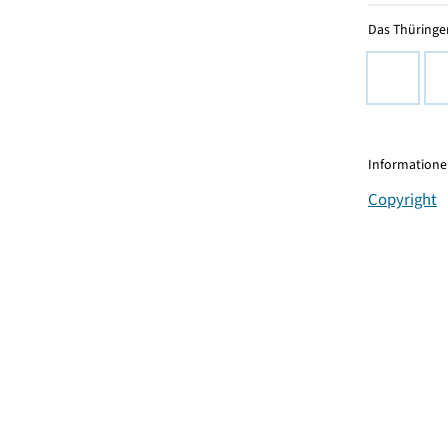
Das Thüringer
Informationen
Copyright