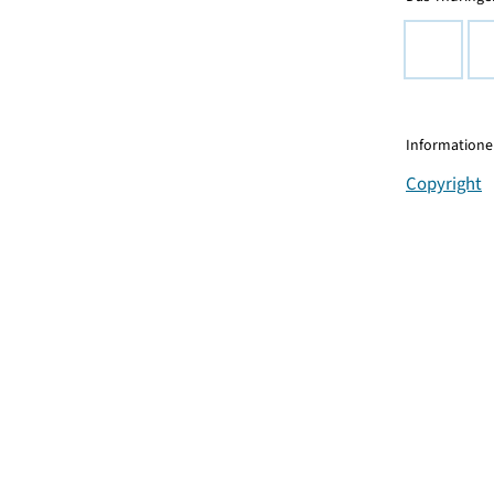
Informationen
Copyright