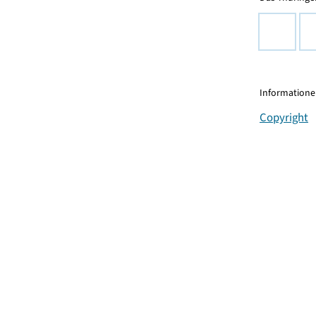
Informationen
Copyright