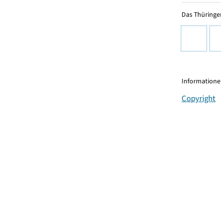
Das Thüringer
Informationen
Copyright