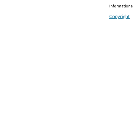
Informationen
Copyright