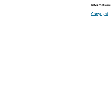
Informationen
Copyright