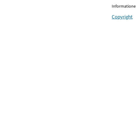
Informationen
Copyright