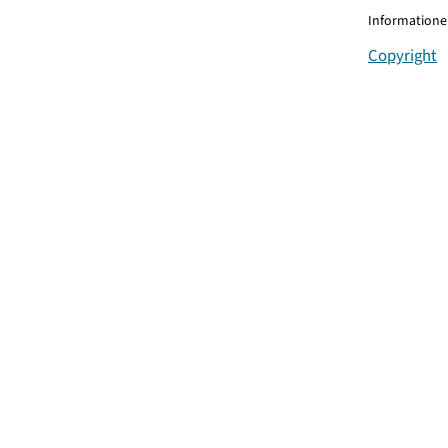
Informationen
Copyright