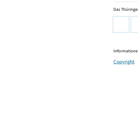
Das Thüringer
Informationen
Copyright