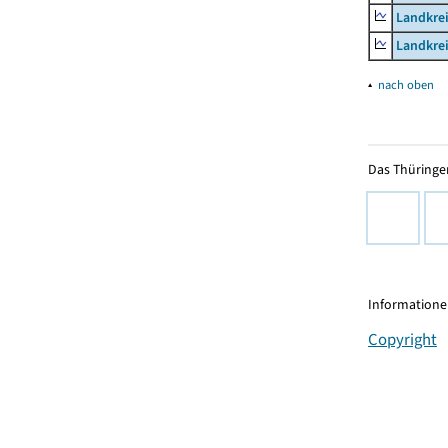
Landkrei
Landkrei
▴
nach oben
Das Thüringer
Informationen
Copyright