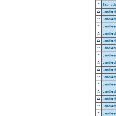
Eisenach
Landkrei
Landkre
Landkrei
Landkrei
Landkrei
Landkre
Landkre
Landkre
Landkre
Landkrei
Landkre
Landkre
Landkrei
Landkrei
Landkrei