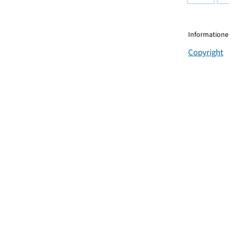
Informationen
Copyright