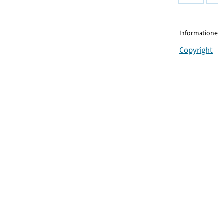
Informationen
Copyright