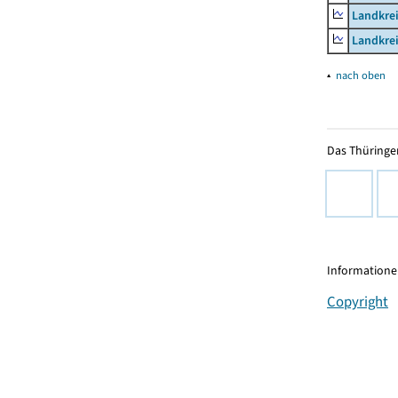
Landkrei
Landkrei
▴
nach oben
Das Thüringer
Informationen
Copyright