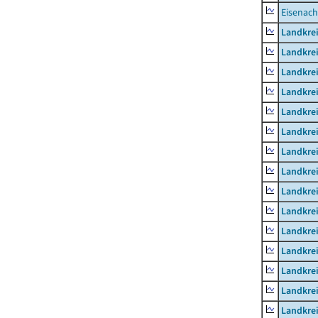
Eisenach
Landkrei
Landkre
Landkrei
Landkrei
Landkrei
Landkre
Landkre
Landkre
Landkre
Landkrei
Landkre
Landkre
Landkrei
Landkrei
Landkrei