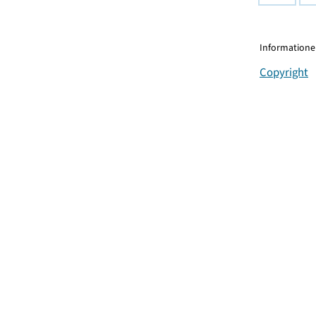
Informationen
Copyright