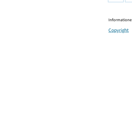
Informationen
Copyright