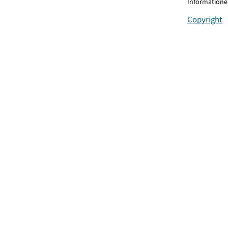
Informationen
Copyright