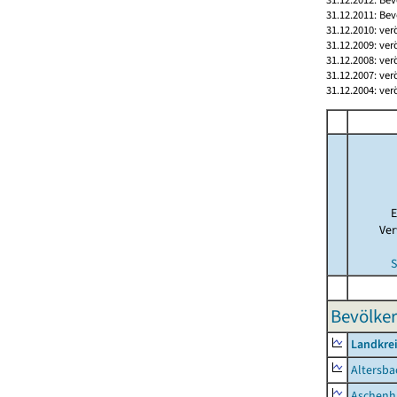
31.12.2011: Bev
31.12.2010: ver
31.12.2009: ver
31.12.2008: ver
31.12.2007: ver
31.12.2004: ver
E
Ver
S
Bevölker
Landkre
Altersba
Aschenh