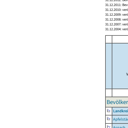
31.12.2011: Bev
31.12.2010: ver
31.12.2009: ver
31.12.2008: ver
31.12.2007: ver
31.12.2004: ver
Bevölker
Landkre
Apfelstä
Aspach