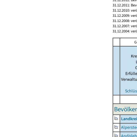
31.12.2011: Bev
31.12.2010: ver
31.12.2009: ver
31.12.2008: ver
31.12.2007: ver
31.12.2004: ver
G
Kre
Erfül
Verwalt
Schlüs
Bevölker
Landkre
Alperste
Andisle