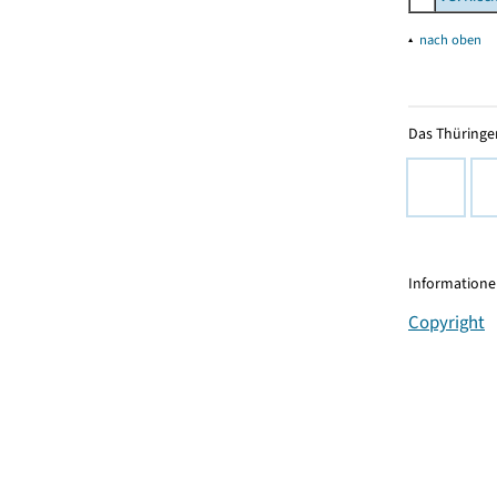
▴
nach oben
Das Thüringer
Informationen
Copyright