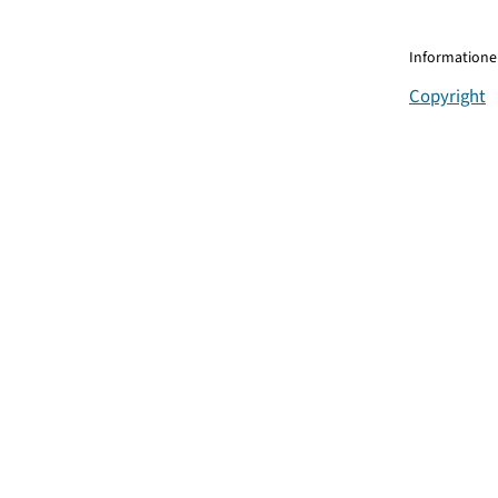
Informationen
Copyright