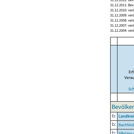
31.12.2011: Bev
31.12.2010: ver
31.12.2009: ver
31.12.2008: ver
31.12.2007: ver
31.12.2004: ver
Er
Verw
Sc
Bevölker
Landkre
Bachfeld
Effelder