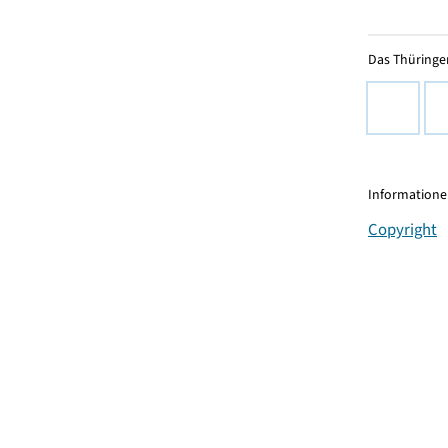
Das Thüringer
Informationen
Copyright